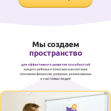
Мы создаем
пространство
для эффективного развития способностей
каждого ребенка и помогаем в воспитании
поколения финансово успешных, реализованных
и счастливых людей!