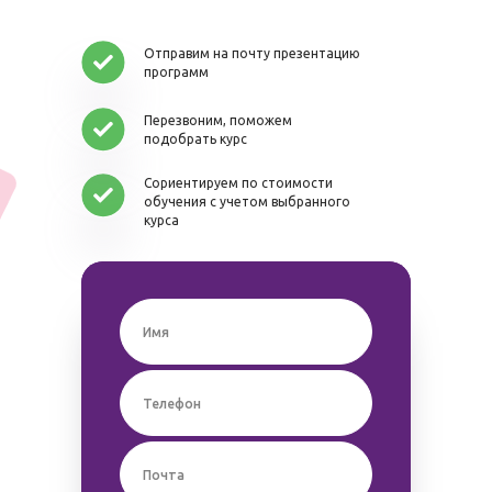
Отправим на почту презентацию
программ
Перезвоним, поможем
подобрать курс
Сориентируем по стоимости
обучения с учетом выбранного
курса