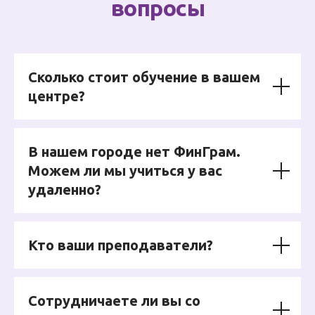
вопросы
Сколько стоит обучение в вашем
центре?
В нашем городе нет ФинГрам.
Можем ли мы учиться у вас
удаленно?
Кто ваши преподаватели?
Сотрудничаете ли вы со