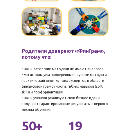
Родители доверяют «ФинГрам»,
потому что:
• наши авторские методики не имеют аналогов
• мы используем проверенные научные методы и
практический опыт лучших экспертов в области
финансовой грамотности, гибких навыков (soft
skills) и профориентации
• наши ученики реализуют свои бизнес-идеи и
получают гарантированные результаты с первого
месяца обучения
50+
19