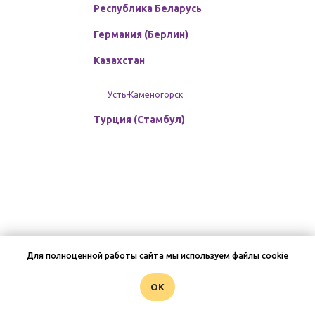
Республика Беларусь
Германия (Берлин)
Казахстан
Усть-Каменогорск
Турция (Стамбул)
Для полноценной работы сайта мы используем файлы cookie
OK