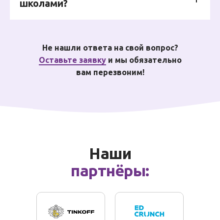
школами?
Не нашли ответа на свой вопрос?
Оставьте заявку
и мы обязательно
вам перезвоним!
Наши
партнёры: