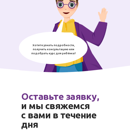
Хотите узнать подробности,
получить консультацию или
подобрать курс для ребёнка?
Оставьте заявку,
и мы свяжемся
с вами в течение
дня