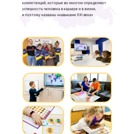
компетенций, которые во многом определяют
успешность человека в карьере и в жизни,
и поэтому названы «навыками XXI века»