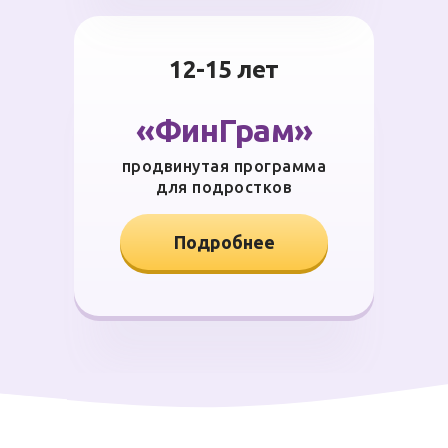
12-15 лет
«ФинГрам»
продвинутая программа
для подростков
Подробнее