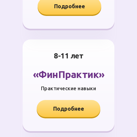
Подробнее
8-11 лет
«ФинПрактик»
Практические навыки
Подробнее