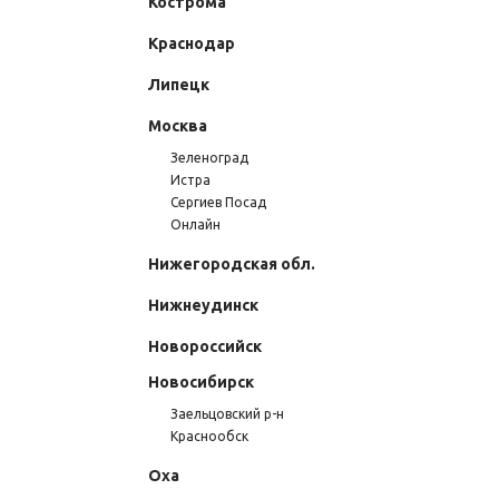
Кострома
Краснодар
Липецк
Москва
Зеленоград
Истра
Сергиев Посад
Онлайн
Нижегородская обл.
Нижнеудинск
Новороссийск
Новосибирск
Заельцовский р-н
Краснообск
Оха