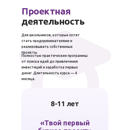
Проектная
деятельность
Для школьников, которые хотят
стать предпринимателями и
реализовывать собственные
проекты.
Полностью практические программы:
от поиска идей до привлечения
инвестиций и заработка первых
денег. Длительность курса — 4
месяца.
8-11 лет
«Твой первый