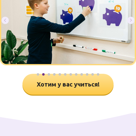
Хотим у вас учиться!