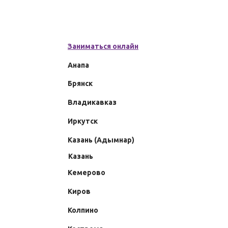
Заниматься онлайн
Анапа
Брянск
Владикавказ
Иркутск
Казань (Адымнар)
Казань
Кемерово
Киров
Колпино